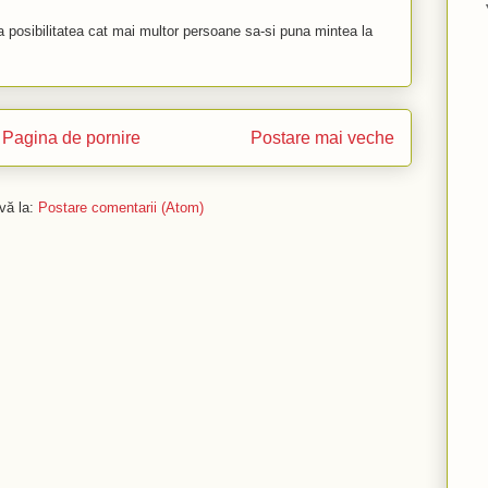
 posibilitatea cat mai multor persoane sa-si puna mintea la
Pagina de pornire
Postare mai veche
vă la:
Postare comentarii (Atom)