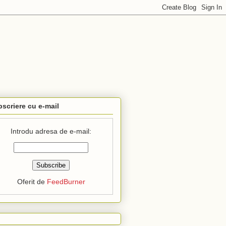
scriere cu e-mail
Introdu adresa de e-mail:
Oferit de
FeedBurner