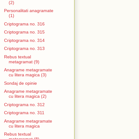
(2)
Personalitati anagramate
(1)
Criptograma no. 316
Criptograma no. 315
Criptograma no. 314
Criptograma no. 313
Rebus textual
metagramat (9)
Anagrame metagramate
cu litera magica (3)
Sondaj de opinie
Anagrame metagramate
cu litera magica (2)
Criptograma no. 312
Criptograma no. 311
Anagrame metagramate
cu litera magica
Rebus textual